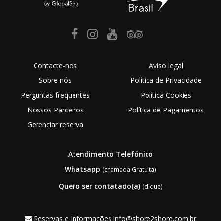
Contacte-nos
Aviso legal
Sobre nós
Política de Privacidade
Perguntas frequentes
Política Cookies
Nossos Parceiros
Política de Pagamentos
Gerenciar reserva
Atendimento Telefónico
Whatsapp
(chamada Gratuita)
Quero ser contatado(a)
(clique)
Reservas e Informações
info@shore2shore.com.br