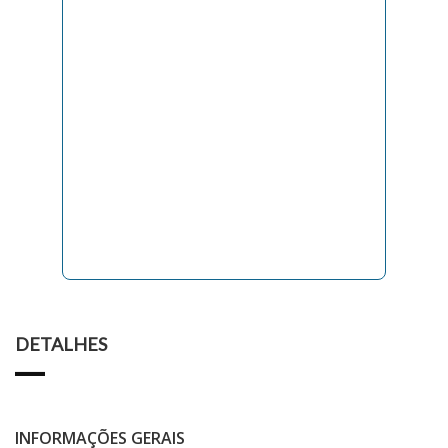
DETALHES
INFORMAÇÕES GERAIS