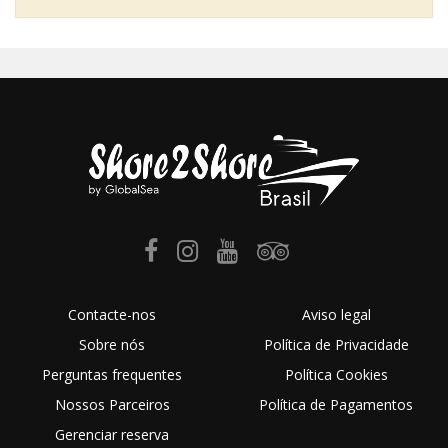
Contacte-nos
Aviso legal
Sobre nós
Política de Privacidade
Perguntas frequentes
Política Cookies
Nossos Parceiros
Política de Pagamentos
Gerenciar reserva