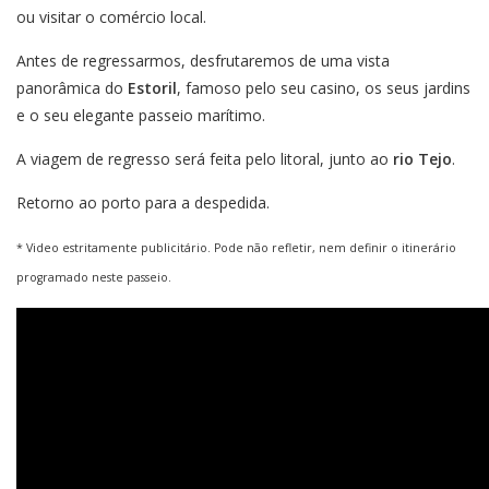
ou visitar o comércio local.
Antes de regressarmos, desfrutaremos de uma vista
panorâmica do
Estoril
, famoso pelo seu casino, os seus jardins
e o seu elegante passeio marítimo.
A viagem de regresso será feita pelo litoral, junto ao
rio Tejo
.
Retorno ao porto para a despedida.
* Video estritamente publicitário. Pode não refletir, nem definir o itinerário
programado neste passeio.