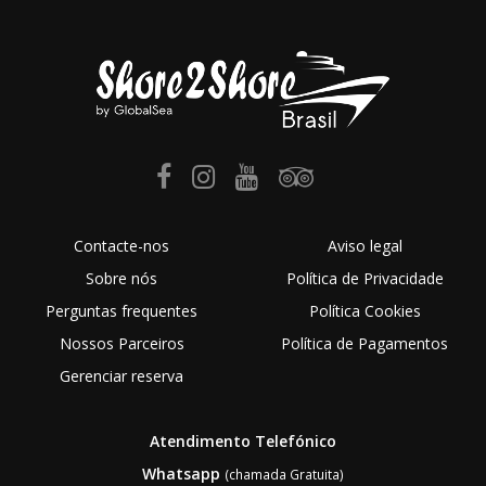
Contacte-nos
Aviso legal
Sobre nós
Política de Privacidade
Perguntas frequentes
Política Cookies
Nossos Parceiros
Política de Pagamentos
Gerenciar reserva
Atendimento Telefónico
Whatsapp
(chamada Gratuita)