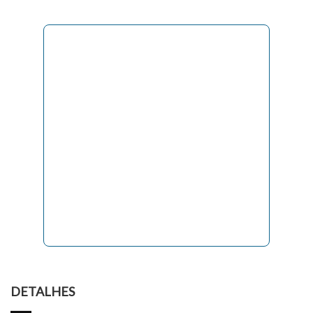
DETALHES