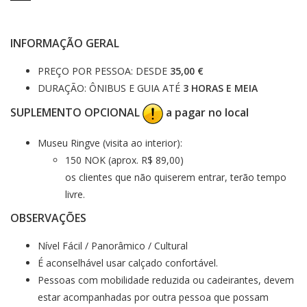
INFORMAÇÃO GERAL
PREÇO POR PESSOA: DESDE
35,00 €
DURAÇÃO: ÔNIBUS E GUIA ATÉ
3 HORAS E MEIA
SUPLEMENTO OPCIONAL
a pagar no local
Museu Ringve (visita ao interior):
150 NOK (aprox. R$ 89,00)
os clientes que não quiserem entrar, terão tempo
livre.
OBSERVAÇÕES
Nível Fácil / Panorâmico / Cultural
É aconselhável usar calçado confortável.
Pessoas com mobilidade reduzida ou cadeirantes, devem
estar acompanhadas por outra pessoa que possam